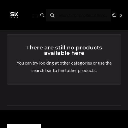
Accesorios
0
There are still no products
available here
You can try looking at other categories or use the
search bar to find other products.