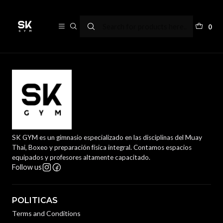
Terms and Conditions
0
SK GYM es un gimnasio especializado en las disciplinas del Muay
Thai, Boxeo y preparación física integral. Contamos espacios
equipados y profesores altamente capacitado.
Follow us
POLITICAS
Terms and Conditions