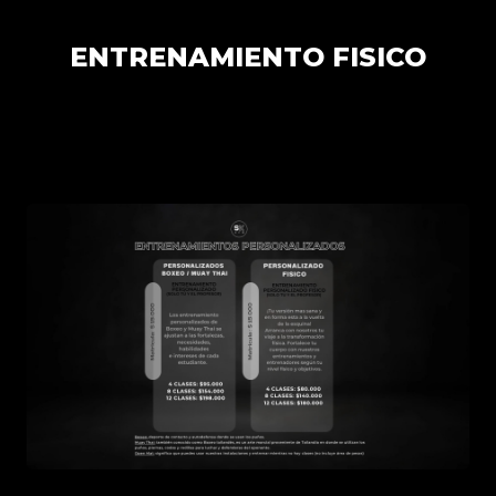
ENTRENAMIENTO FISICO