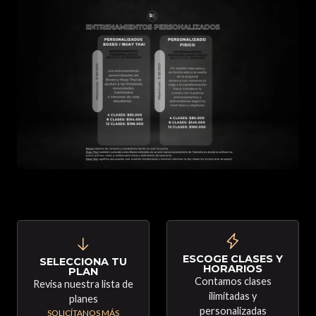
ESCOGE CLASES Y
SELECCIONA TU
HORARIOS
PLAN
Contamos clases
Revisa nuestra lista de
ilimitadas y
planes
personalizadas
SOLICÍTANOS MÁS