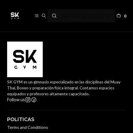
refund policy
0
SK GYM es un gimnasio especializado en las disciplinas del Muay
Thai, Boxeo y preparación física integral. Contamos espacios
equipados y profesores altamente capacitado.
Follow us
POLITICAS
Terms and Conditions