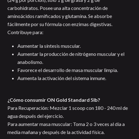
carbohidratos. Posee una alta concentración de
aminoácidos ramificados y glutamina. Se absorbe
fácilmente por su fórmula con enzimas digestivas.
Contribuye para:
Aumentar la síntesis muscular.
Aumentar la producción de nitrógeno muscular y el
anabolismo.
Favorece el desarrollo de masa muscular limpia.
Aumenta la activación del sistema inmune.
¿Cómo consumir ON Gold Standard 5lb?
Para Recuperación: Mezclar 1 scoop con 180 - 240 ml de
agua después del ejercicio.
Para aumentar masa muscular: Toma 2 o 3 veces al día a
medía mañana y después de la actividad física.