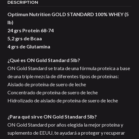
DESCRIPTION
Optimun Nutrition GOLD STANDARD 100% WHEY (5
lb)
24 grs Proteín
68-74
5,2 grs de Bcaa
4 grs de Glutamina
¿Qué es ON Gold Standard 5lb?
ON Gold Standard se trata de una fórmula proteica a base
de una triple mezcla de diferentes tipos de proteínas:
Aislado de proteína de suero de leche
Concentrado de proteína de suero de leche
Hidrolizado de aislado de proteína de suero de leche
¿Para qué sirve ON Gold Standard 5lb?
ON Gold Standard por años elegida la mejor proteína y
suplemento de EEUU, te ayudará a proteger y recuperar