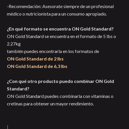
-Recomendación: Asesorate siempre de un profesional
médico o nutricionista para un consumo apropiado.
¿En qué formato se encuentra ON Gold Standard?
ON Gold Standard se encuentra en el formato de 5 lbs o
2.27kg
también puedes encontrarla en los formatos de
ON Gold Standard de 2 lbs
ON Gold Standard de 6,3 lbs
¿Con qué otro producto puedo combinar ON Gold
Standard?
ON Gold Standard puedes combinarla con vitaminas o
cretinas para obtener un mayor rendimiento.
|