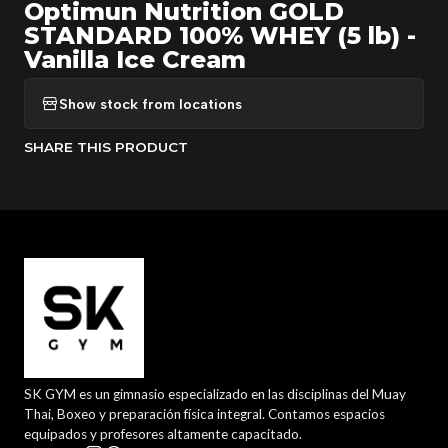
Optimun Nutrition GOLD
STANDARD 100% WHEY (5 lb) -
Vanilla Ice Cream
Show stock from locations
SHARE THIS PRODUCT
SK GYM es un gimnasio especializado en las disciplinas del Muay
Thai, Boxeo y preparación física integral. Contamos espacios
equipados y profesores altamente capacitado.