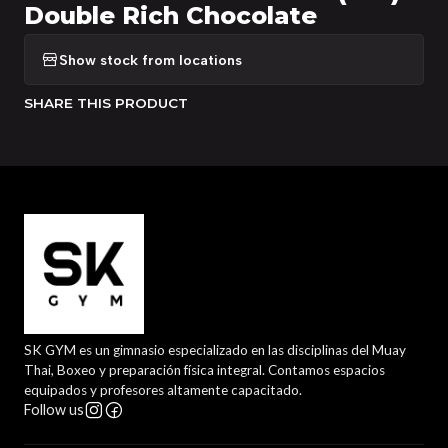
Double Rich Chocolate
Show stock from locations
SHARE THIS PRODUCT
SK GYM es un gimnasio especializado en las disciplinas del Muay
Thai, Boxeo y preparación física integral. Contamos espacios
equipados y profesores altamente capacitado.
Follow us