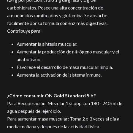
carbohidratos. Posee una alta concentración de
aminoácidos ramificados y glutamina. Se absorbe
fácilmente por su fórmula con enzimas digestivas.
Contribuye para:
Aumentar la síntesis muscular.
Aumentar la producción de nitrógeno muscular y el
anabolismo.
Favorece el desarrollo de masa muscular limpia.
Aumenta la activación del sistema inmune.
¿Cómo consumir ON Gold Standard 5lb?
Para Recuperación: Mezclar 1 scoop con 180 - 240 ml de
agua después del ejercicio.
Para aumentar masa muscular: Toma 2 o 3 veces al día a
medía mañana y después de la actividad física.