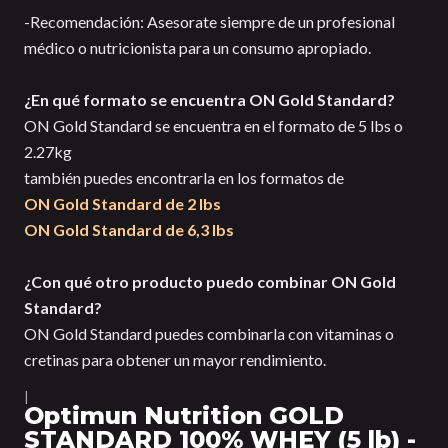
-Recomendación: Asesorate siempre de un profesional
médico o nutricionista para un consumo apropiado.
¿En qué formato se encuentra ON Gold Standard?
ON Gold Standard se encuentra en el formato de 5 lbs o
2.27kg
también puedes encontrarla en los formatos de
ON Gold Standard de 2 lbs
ON Gold Standard de 6,3 lbs
¿Con qué otro producto puedo combinar ON Gold
Standard?
ON Gold Standard puedes combinarla con vitaminas o
cretinas para obtener un mayor rendimiento.
|
Optimun Nutrition GOLD
STANDARD 100% WHEY (5 lb) -