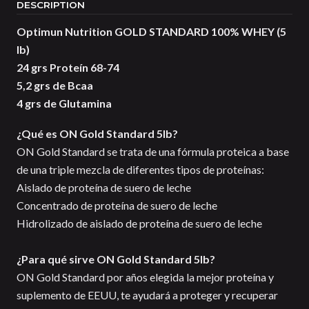
DESCRIPTION
Optimun Nutrition GOLD STANDARD 100% WHEY (5
lb)
24 grs Proteín
68-74
5,2 grs de Bcaa
4 grs de Glutamina
¿Qué es ON Gold Standard 5lb?
ON Gold Standard se trata de una fórmula proteica a base
de una triple mezcla de diferentes tipos de proteínas:
Aislado de proteína de suero de leche
Concentrado de proteína de suero de leche
Hidrolizado de aislado de proteína de suero de leche
¿Para qué sirve ON Gold Standard 5lb?
ON Gold Standard por años elegida la mejor proteína y
suplemento de EEUU, te ayudará a proteger y recuperar