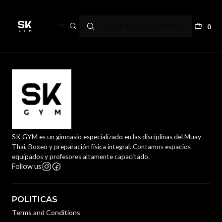
Nosotros
0
SK GYM es un gimnasio especializado en las disciplinas del Muay
Thai, Boxeo y preparación física integral. Contamos espacios
equipados y profesores altamente capacitado.
Follow us
POLITICAS
Terms and Conditions