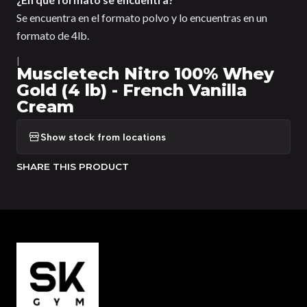
Se encuentra en el formato polvo y lo encuentras en un
formato de 4lb.
|
Muscletech Nitro 100% Whey
Gold (4 lb) - French Vanilla
Cream
Show stock from locations
SHARE THIS PRODUCT