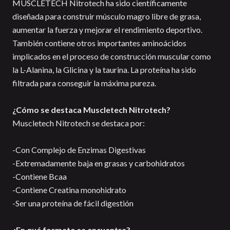
MUSCLETECH Nitrotech ha sido científicamente
diseñada para construir músculo magro libre de grasa,
aumentar la fuerza y mejorar el rendimiento deportivo.
También contiene otros importantes aminoácidos
implicados en el proceso de construcción muscular como
la L-Alanina, la Glicina y la taurina. La proteína ha sido
filtrada para conseguir la máxima pureza.
¿Cómo se destaca Muscletech Nitrotech?
Muscletech Nitrotech se destaca por:
-Con Complejo de Enzimas Digestivas
-Extremadamente baja en grasas y carbohidratos
-Contiene Bcaa
-Contiene Creatina monohidrato
-Ser una proteína de fácil digestión
¿En qué formato se encuentra?