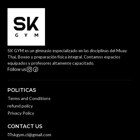
SK GYM es un gimnasio especializado en las disciplinas del Muay
Thai, Boxeo y preparación física integral. Contamos espacios
equipados y profesores altamente capacitado.
Follow us
POLITICAS
Terms and Conditions
refund policy
Privacy Policy
CONTACT US
skgym.cl@gmail.com