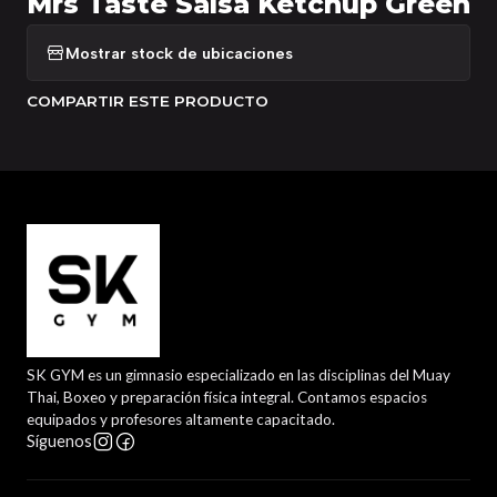
Mrs Taste Salsa Ketchup Green
Mostrar stock de ubicaciones
COMPARTIR ESTE PRODUCTO
SK GYM es un gimnasio especializado en las disciplinas del Muay
Thai, Boxeo y preparación física integral. Contamos espacios
equipados y profesores altamente capacitado.
Síguenos