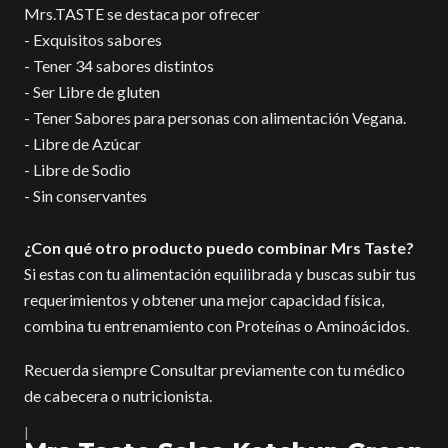
Mrs.TASTE se destaca por ofrecer
- Exquisitos sabores
- Tener 34 sabores distintos
- Ser Libre de gluten
- Tener Sabores para personas con alimentación Vegana.
- Libre de Azúcar
- Libre de Sodio
- Sin conservantes
¿Con qué otro producto puedo combinar Mrs Taste?
Si estas con tu alimentación equilibrada y buscas subir tus
requerimientos y obtener una mejor capacidad física,
combina tu entrenamiento con Proteínas o Aminoácidos.
Recuerda siempre Consultar previamente con tu médico
de cabecera o nutricionista.
|