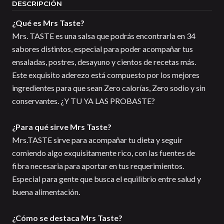
DESCRIPCIÓN
¿Qué es Mrs Taste?
Mrs. TASTE es una salsa que podrás encontrarla en 34
sabores distintos, especial para poder acompañar tus
ensaladas, postres, desayuno y cientos de recetas más.
Este exquisito aderezo está compuesto por los mejores
ingredientes para que sean Zero calorías, Zero sodio y sin
conservantes. ¿Y TU YA LAS PROBASTE?
¿Para qué sirve Mrs Taste?
Mrs.TASTE sirve para acompañar tu dieta y seguir
comiendo algo exquisitamente rico, con las fuentes de
fibra necesaria para aportar en tus requerimientos.
Especial para gente que busca el equilibrio entre salud y
buena alimentación.
¿Cómo se destaca Mrs Taste?