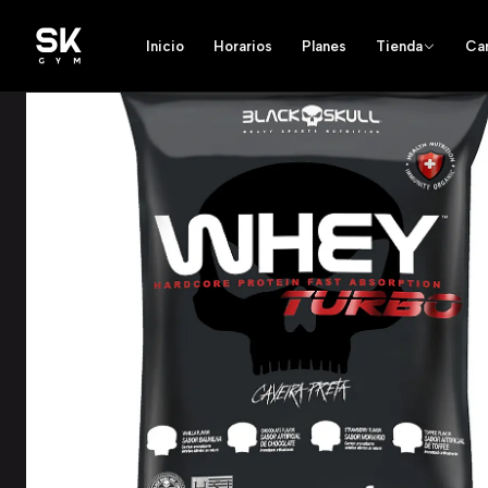
Inicio
Horarios
Planes
Tienda
Ca