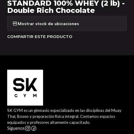
STANDARD 100% WHEY (2 lb) -
Double Rich Chocolate
Mostrar stock de ubicaciones
COMPARTIR ESTE PRODUCTO
SK GYM es un gimnasio especializado en las disciplinas del Muay
Thai, Boxeo y preparación física integral. Contamos espacios
equipados y profesores altamente capacitado.
Síguenos