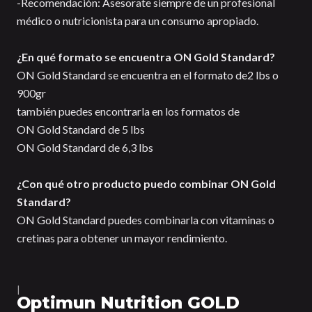
-Recomendación: Asesorate siempre de un profesional
médico o nutricionista para un consumo apropiado.
¿En qué formato se encuentra ON Gold Standard?
ON Gold Standard se encuentra en el formato de2 lbs o
900gr
también puedes encontrarla en los formatos de
ON Gold Standard de 5 lbs
ON Gold Standard de 6,3 lbs
¿Con qué otro producto puedo combinar ON Gold
Standard?
ON Gold Standard puedes combinarla con vitaminas o
cretinas para obtener un mayor rendimiento.
|
Optimun Nutrition GOLD