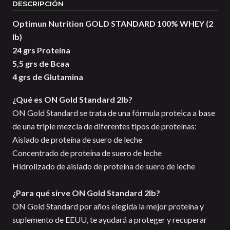
DESCRIPCIÓN
Optimun Nutrition GOLD STANDARD 100% WHEY (2
lb)
24 grs Proteína
5,5 grs de Bcaa
4 grs de Glutamina
¿Qué es ON Gold Standard 2lb?
ON Gold Standard se trata de una fórmula proteica a base
de una triple mezcla de diferentes tipos de proteínas:
Aislado de proteína de suero de leche
Concentrado de proteína de suero de leche
Hidrolizado de aislado de proteína de suero de leche
¿Para qué sirve ON Gold Standard 2lb?
ON Gold Standard por años elegida la mejor proteína y
suplemento de EEUU, te ayudará a proteger y recuperar