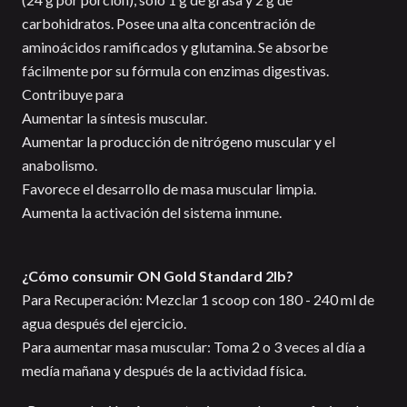
carbohidratos. Posee una alta concentración de
aminoácidos ramificados y glutamina. Se absorbe
fácilmente por su fórmula con enzimas digestivas.
Contribuye para
Aumentar la síntesis muscular.
Aumentar la producción de nitrógeno muscular y el
anabolismo.
Favorece el desarrollo de masa muscular limpia.
Aumenta la activación del sistema inmune.
¿Cómo consumir ON Gold Standard 2lb?
Para Recuperación: Mezclar 1 scoop con 180 - 240 ml de
agua después del ejercicio.
Para aumentar masa muscular: Toma 2 o 3 veces al día a
medía mañana y después de la actividad física.