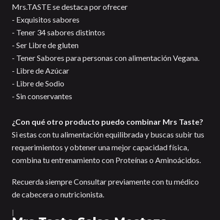
Mrs.TASTE se destaca por ofrecer
- Exquisitos sabores
- Tener 34 sabores distintos
- Ser Libre de gluten
- Tener Sabores para personas con alimentación Vegana.
- Libre de Azúcar
- Libre de Sodio
- Sin conservantes
¿Con qué otro producto puedo combinar Mrs Taste?
Si estas con tu alimentación equilibrada y buscas subir tus
requerimientos y obtener una mejor capacidad física,
combina tu entrenamiento con Proteínas o Aminoácidos.
Recuerda siempre Consultar previamente con tu médico
de cabecera o nutricionista.
|