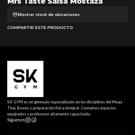
Mrs Taste Salsa Mostaza
Mostrar stock de ubicaciones
COMPARTIR ESTE PRODUCTO
SK GYM es un gimnasio especializado en las disciplinas del Muay
Thai, Boxeo y preparación física integral. Contamos espacios
equipados y profesores altamente capacitado.
Síguenos