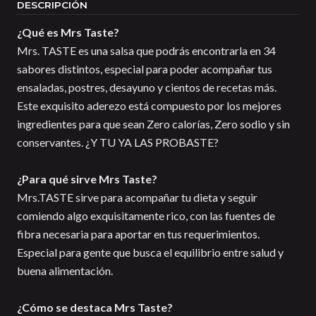
DESCRIPCIÓN
¿Qué es Mrs Taste?
Mrs. TASTE es una salsa que podrás encontrarla en 34
sabores distintos, especial para poder acompañar tus
ensaladas, postres, desayuno y cientos de recetas más.
Este exquisito aderezo está compuesto por los mejores
ingredientes para que sean Zero calorías, Zero sodio y sin
conservantes. ¿Y TU YA LAS PROBASTE?
¿Para qué sirve Mrs Taste?
Mrs.TASTE sirve para acompañar tu dieta y seguir
comiendo algo exquisitamente rico, con las fuentes de
fibra necesaria para aportar en tus requerimientos.
Especial para gente que busca el equilibrio entre salud y
buena alimentación.
¿Cómo se destaca Mrs Taste?