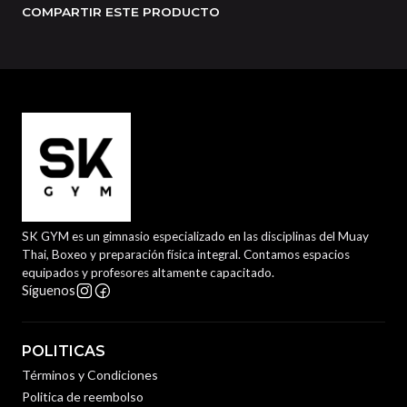
COMPARTIR ESTE PRODUCTO
SK GYM es un gimnasio especializado en las disciplinas del Muay
Thai, Boxeo y preparación física integral. Contamos espacios
equipados y profesores altamente capacitado.
Síguenos
POLITICAS
Términos y Condiciones
Politica de reembolso