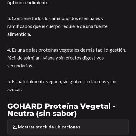
óptimo rendimiento.
3. Contiene todos los aminoácidos esenciales y
ramificados que el cuerpo requiere de una fuente
alimenticia.
4. Es una de las proteínas vegetales de más fácil digestión,
fácil de asimilar, liviana y sin efectos digestivos
secundarios.
5. Es naturalmente vegana, sin gluten, sin lácteos y sin
azúcar.
|
GOHARD Proteína Vegetal -
Neutra (sin sabor)
Mostrar stock de ubicaciones