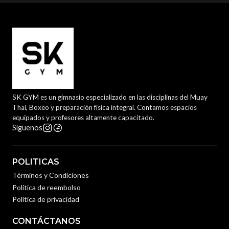
SK GYM es un gimnasio especializado en las disciplinas del Muay
Thai, Boxeo y preparación física integral. Contamos espacios
equipados y profesores altamente capacitado.
Síguenos
POLITICAS
Términos y Condiciones
Politica de reembolso
Política de privacidad
CONTÁCTANOS