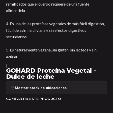
ramificados que el cuerpo requiere de una fuente
alimenticia.
4. Es una de las proteínas vegetales de más fácil digestión,
fácil de asimilar, liviana y sin efectos digestivos
secundarios.
5. Es naturalmente vegana, sin gluten, sin lácteos y sin
azúcar.
|
GOHARD Proteína Vegetal -
Dulce de leche
Mostrar stock de ubicaciones
COMPARTIR ESTE PRODUCTO