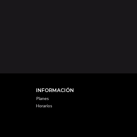
INFORMACIÓN
Planes
Horarios