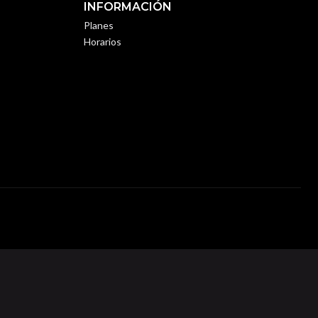
INFORMACIÓN
Planes
Horarios