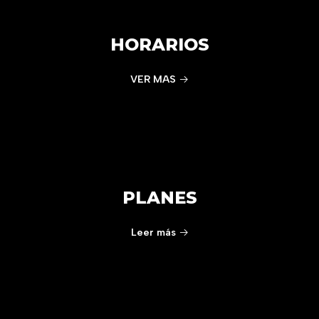
HORARIOS
VER MAS
PLANES
Leer más