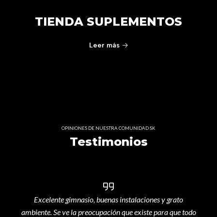
TIENDA SUPLEMENTOS
Leer más
OPINIONES DE NUESTRA COMUNIDAD SK
Testimonios
Excelente gimnasio, buenas instalaciones y grato
ambiente. Se ve la preocupación que existe para que todo