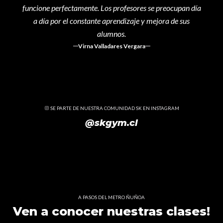
funcione perfectamente. Los profesores se preocupan día
a día por el constante aprendizaje y mejora de sus
alumnos.
Virna Valladares Vergara
SE PARTE DE NUESTRA COMUNIDAD SK EN INSTAGRAM
@skgym.cl
A PASOS DEL METRO ÑUÑOA
Ven a conocer nuestras clases!