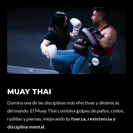
MUAY THAI
Domina una de las disciplinas más efectivas y dinámicas
del mundo. El Muay Thai combina golpes de puños, codos,
rodillas y piernas, mejorando tu
fuerza, resistencia y
disciplina mental
.