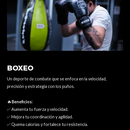
BOXEO
Un deporte de combate que se enfoca en la velocidad,
precisión y estrategia con los puños.
🔥
Beneficios:
✅ Aumenta tu fuerza y velocidad.
✅ Mejora tu coordinación y agilidad.
✅ Quema calorías y fortalece tu resistencia.