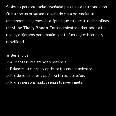
ejora tu condición
Sesiones personalizadas diseñadas para m
física con un programa diseñado para potenciar tu
desempeño en generala, al igual que en nuestras disciplinas
de
Muay Thai y Boxeo
. Entrenamientos adaptados a tu
nivel y objetivos para maximizar tu fuerza, resistencia y
movilidad.
🔥
Beneficios:
✅ Aumenta tu resistencia y potencia.
✅ Balancea tu cuerpo y optimiza tus entrenamientos.
✅ Previene lesiones y optimiza tu recuperación.
✅ Planes personalizados según tu nivel y meta.