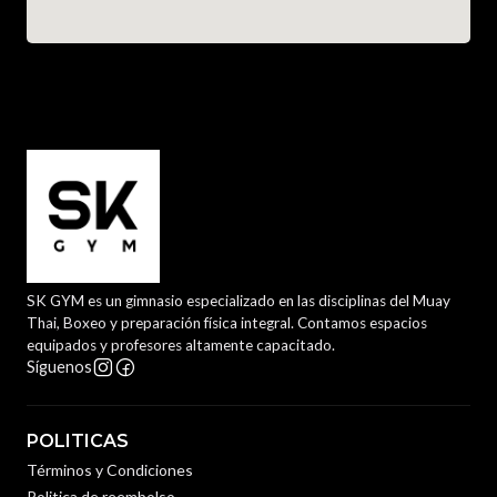
SK GYM es un gimnasio especializado en las disciplinas del Muay
Thai, Boxeo y preparación física integral. Contamos espacios
equipados y profesores altamente capacitado.
Síguenos
POLITICAS
Términos y Condiciones
Politica de reembolso