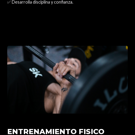
✅ Desarrolla disciplina y confianza.
ENTRENAMIENTO FISICO