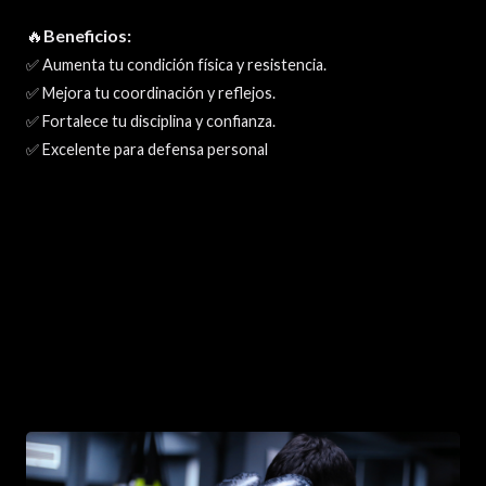
🔥
Beneficios:
✅ Aumenta tu condición física y resistencia.
✅ Mejora tu coordinación y reflejos.
✅ Fortalece tu disciplina y confianza.
✅ Excelente para defensa personal
Leer más